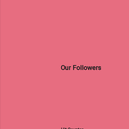
Our Followers