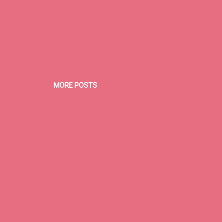
MORE POSTS